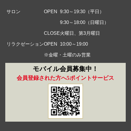
サロン
OPEN
9:30～19:30（平日）
9:30～18:00（日曜日）
CLOSE
火曜日、第3月曜日
リラクゼーション
OPEN
10:00～19:00
※金曜・土曜のみ営業
モバイル会員募集中！
会員登録された方へ5ポイントサービス