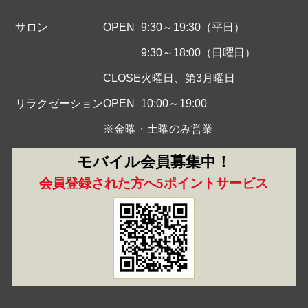
サロン
OPEN
9:30～19:30（平日）
9:30～18:00（日曜日）
CLOSE
火曜日、第3月曜日
リラクゼーション
OPEN
10:00～19:00
※金曜・土曜のみ営業
モバイル会員募集中！
会員登録された方へ5ポイントサービス