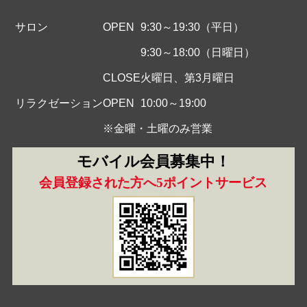
サロン
OPEN
9:30～19:30（平日）
9:30～18:00（日曜日）
CLOSE
火曜日、第3月曜日
リラクゼーション
OPEN
10:00～19:00
※金曜・土曜のみ営業
モバイル会員募集中！
会員登録された方へ5ポイントサービス