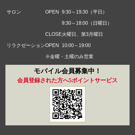
サロン
OPEN
9:30～19:30（平日）
9:30～18:00（日曜日）
CLOSE
火曜日、第3月曜日
リラクゼーション
OPEN
10:00～19:00
※金曜・土曜のみ営業
モバイル会員募集中！
会員登録された方へ5ポイントサービス