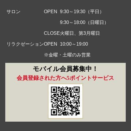
サロン
OPEN
9:30～19:30（平日）
9:30～18:00（日曜日）
CLOSE
火曜日、第3月曜日
リラクゼーション
OPEN
10:00～19:00
※金曜・土曜のみ営業
モバイル会員募集中！
会員登録された方へ5ポイントサービス