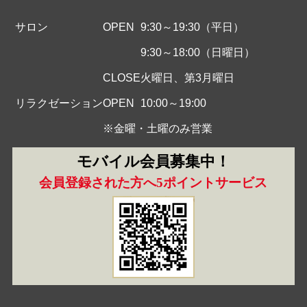
サロン
OPEN
9:30～19:30（平日）
9:30～18:00（日曜日）
CLOSE
火曜日、第3月曜日
リラクゼーション
OPEN
10:00～19:00
※金曜・土曜のみ営業
モバイル会員募集中！
会員登録された方へ5ポイントサービス