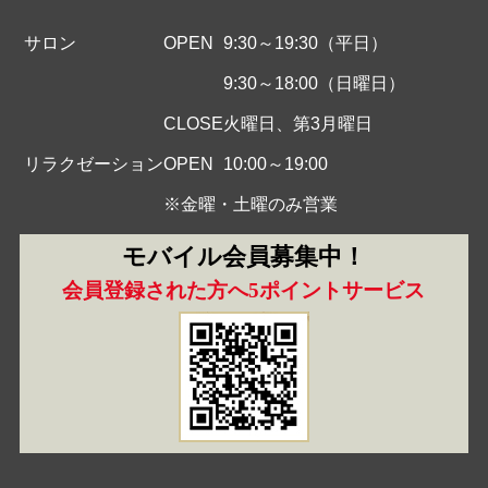
サロン
OPEN
9:30～19:30（平日）
9:30～18:00（日曜日）
CLOSE
火曜日、第3月曜日
リラクゼーション
OPEN
10:00～19:00
※金曜・土曜のみ営業
モバイル会員募集中！
会員登録された方へ5ポイントサービス