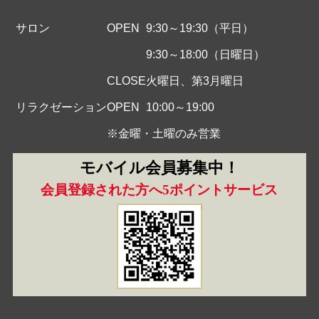
サロン
OPEN
9:30～19:30（平日）
9:30～18:00（日曜日）
CLOSE
火曜日、第3月曜日
リラクゼーション
OPEN
10:00～19:00
※金曜・土曜のみ営業
モバイル会員募集中！
会員登録された方へ5ポイントサービス