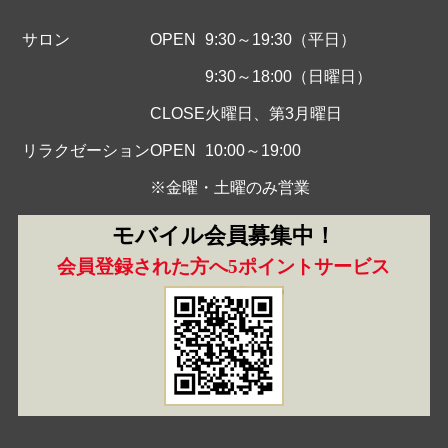
サロン
OPEN
9:30～19:30（平日）
9:30～18:00（日曜日）
CLOSE
火曜日、第3月曜日
リラクゼーション
OPEN
10:00～19:00
※金曜・土曜のみ営業
モバイル会員募集中！
会員登録された方へ5ポイントサービス