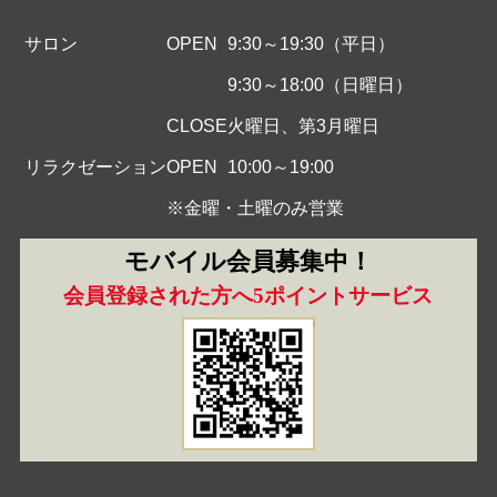
サロン
OPEN
9:30～19:30（平日）
9:30～18:00（日曜日）
CLOSE
火曜日、第3月曜日
リラクゼーション
OPEN
10:00～19:00
※金曜・土曜のみ営業
モバイル会員募集中！
会員登録された方へ5ポイントサービス